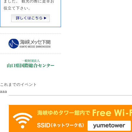
ました。 観光の際に是非お
役立て下さい。
これまでのイベント
aaa