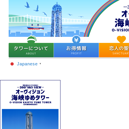
Japanese
▼