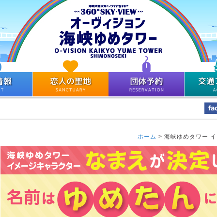
ホーム
>
海峡ゆめタワー 