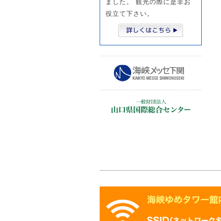
ました。 観光の際に是非お
役立て下さい。