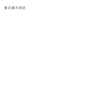
性 東京都大田区