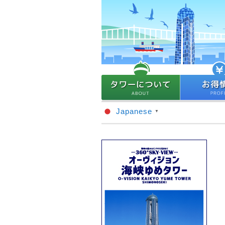
Japanese
▼