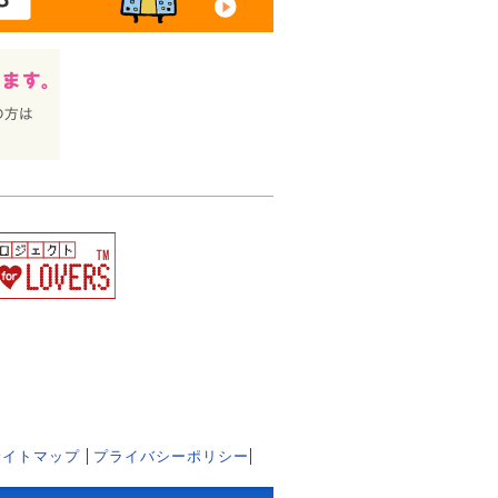
サイトマップ
プライバシーポリシー