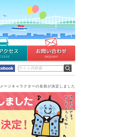
イメージキャラクターの名前が決定しました