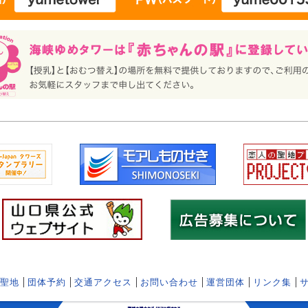
聖地
団体予約
交通アクセス
お問い合わせ
運営団体
リンク集