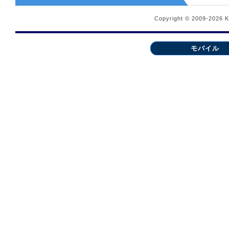
Copyright © 2009-2026 
モバイル