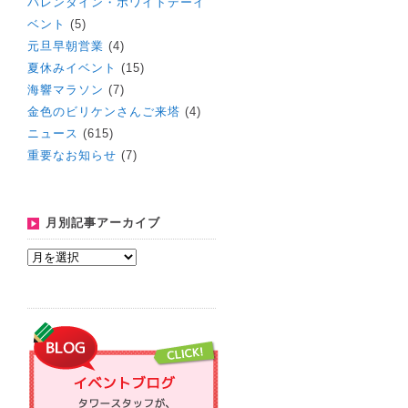
バレンタイン・ホワイトデーイ
ベント
(5)
元旦早朝営業
(4)
夏休みイベント
(15)
海響マラソン
(7)
金色のビリケンさんご来塔
(4)
ニュース
(615)
重要なお知らせ
(7)
月別記事アーカイブ