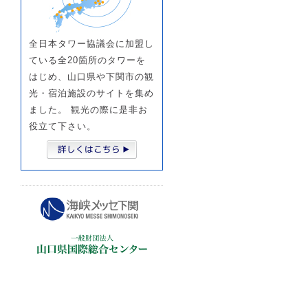
全日本タワー協議会に加盟し
ている全20箇所のタワーを
はじめ、山口県や下関市の観
光・宿泊施設のサイトを集め
ました。 観光の際に是非お
役立て下さい。