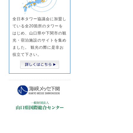
全日本タワー協議会に加盟し
ている全20箇所のタワーを
はじめ、山口県や下関市の観
光・宿泊施設のサイトを集め
ました。 観光の際に是非お
役立て下さい。