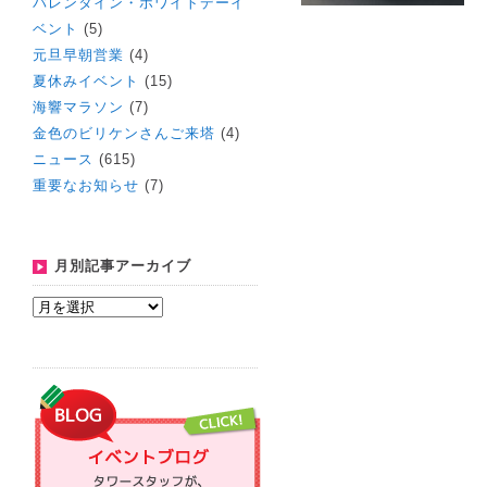
バレンタイン・ホワイトデーイ
ベント
(5)
元旦早朝営業
(4)
夏休みイベント
(15)
海響マラソン
(7)
金色のビリケンさんご来塔
(4)
ニュース
(615)
重要なお知らせ
(7)
月別記事アーカイブ