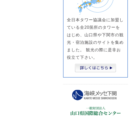
全日本タワー協議会に加盟し
ている全20箇所のタワーを
はじめ、山口県や下関市の観
光・宿泊施設のサイトを集め
ました。 観光の際に是非お
役立て下さい。