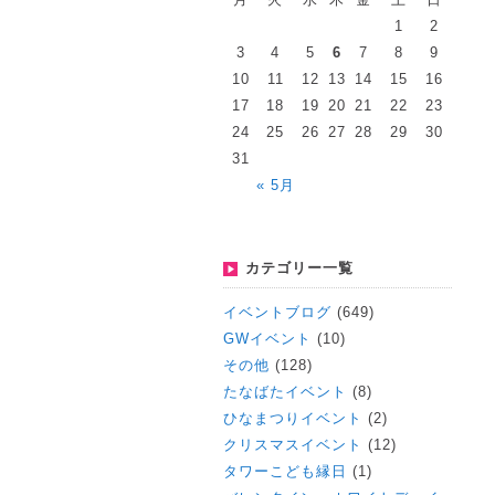
1
2
3
4
5
6
7
8
9
10
11
12
13
14
15
16
17
18
19
20
21
22
23
24
25
26
27
28
29
30
31
« 5月
カテゴリー一覧
イベントブログ
(649)
GWイベント
(10)
その他
(128)
たなばたイベント
(8)
ひなまつりイベント
(2)
クリスマスイベント
(12)
タワーこども縁日
(1)