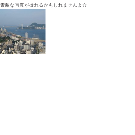
素敵な写真が撮れるかもしれませんよ☆