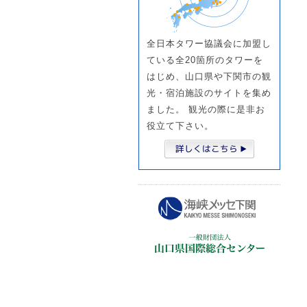
全日本タワー協議会に加盟し
ている全20箇所のタワーを
はじめ、山口県や下関市の観
光・宿泊施設のサイトを集め
ました。 観光の際に是非お
役立て下さい。