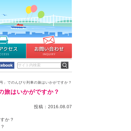
号」でのんびり列車の旅はいかがですか？
の旅はいかがですか？
投稿：2016.08.07
ですか？
か？