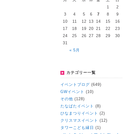
1
2
3
4
5
6
7
8
9
10
11
12
13
14
15
16
17
18
19
20
21
22
23
24
25
26
27
28
29
30
31
« 5月
カテゴリー一覧
イベントブログ
(649)
GWイベント
(10)
その他
(128)
たなばたイベント
(8)
ひなまつりイベント
(2)
クリスマスイベント
(12)
タワーこども縁日
(1)