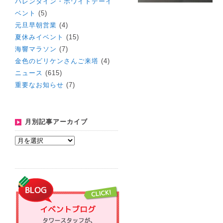
バレンタイン・ホワイトデーイ
ベント
(5)
元旦早朝営業
(4)
夏休みイベント
(15)
海響マラソン
(7)
金色のビリケンさんご来塔
(4)
ニュース
(615)
重要なお知らせ
(7)
月別記事アーカイブ