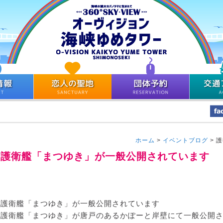
ホーム
>
イベントブログ
>
護
護衛艦「まつゆき」が一般公開されています
護衛艦「まつゆき」が一般公開されています
護衛艦「まつゆき」が唐戸のあるかぽーと岸壁にて一般公開