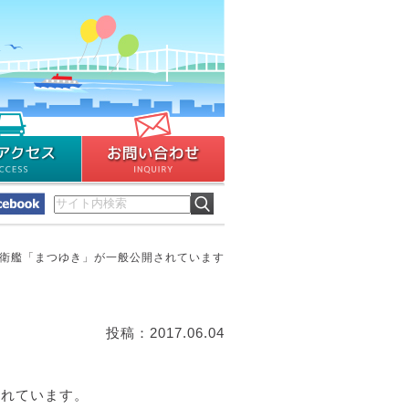
衛艦「まつゆき」が一般公開されています
投稿：2017.06.04
されています。