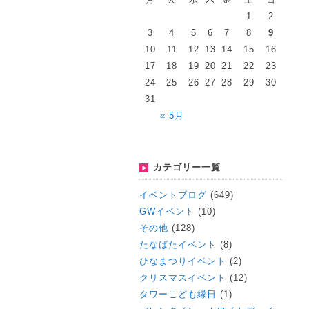
1
2
3
4
5
6
7
8
9
10
11
12
13
14
15
16
17
18
19
20
21
22
23
24
25
26
27
28
29
30
31
« 5月
カテゴリー一覧
イベントブログ
(649)
GWイベント
(10)
その他
(128)
たなばたイベント
(8)
ひなまつりイベント
(2)
クリスマスイベント
(12)
タワーこども縁日
(1)