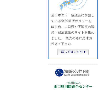
全日本タワー協議会に加盟し
ている全20箇所のタワーを
はじめ、山口県や下関市の観
光・宿泊施設のサイトを集め
ました。 観光の際に是非お
役立て下さい。