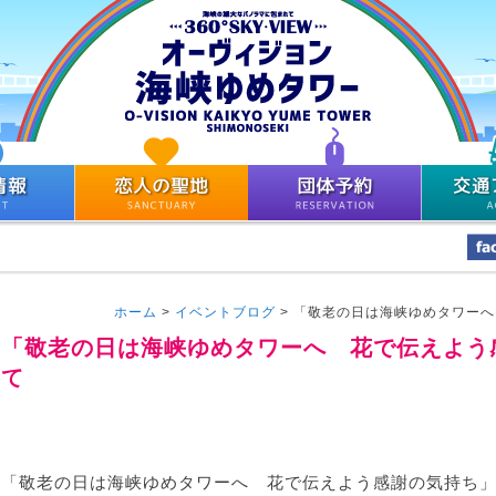
ホーム
>
イベントブログ
>
「敬老の日は海峡ゆめタワーへ
「敬老の日は海峡ゆめタワーへ 花で伝えよう
て
「敬老の日は海峡ゆめタワーへ 花で伝えよう感謝の気持ち