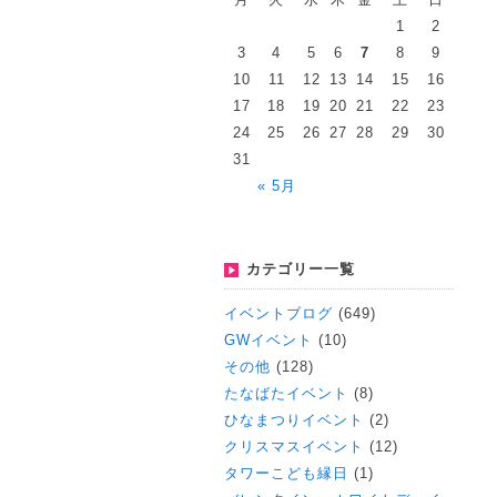
1
2
3
4
5
6
7
8
9
10
11
12
13
14
15
16
17
18
19
20
21
22
23
24
25
26
27
28
29
30
31
« 5月
カテゴリー一覧
イベントブログ
(649)
GWイベント
(10)
その他
(128)
たなばたイベント
(8)
ひなまつりイベント
(2)
クリスマスイベント
(12)
タワーこども縁日
(1)