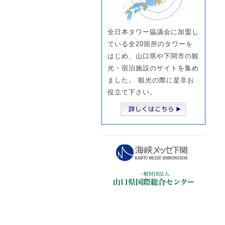
全日本タワー協議会に加盟し
ている全20箇所のタワーを
はじめ、山口県や下関市の観
光・宿泊施設のサイトを集め
ました。 観光の際に是非お
役立て下さい。