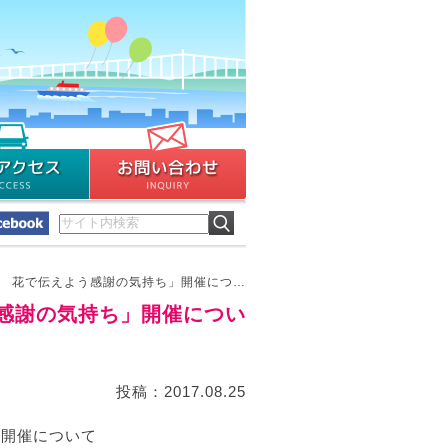
 花で伝えよう感謝の気持ち」開催につ…
感謝の気持ち」開催につい
投稿：2017.08.25
」開催について