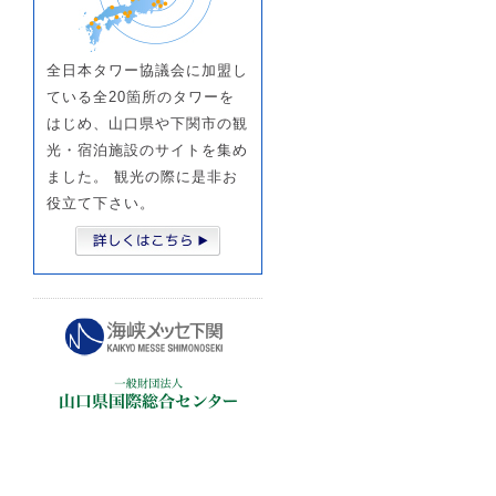
全日本タワー協議会に加盟し
ている全20箇所のタワーを
はじめ、山口県や下関市の観
光・宿泊施設のサイトを集め
ました。 観光の際に是非お
役立て下さい。