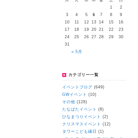
1
2
3
4
5
6
7
8
9
10
11
12
13
14
15
16
17
18
19
20
21
22
23
24
25
26
27
28
29
30
31
« 5月
カテゴリー一覧
イベントブログ
(649)
GWイベント
(10)
その他
(128)
たなばたイベント
(8)
ひなまつりイベント
(2)
クリスマスイベント
(12)
タワーこども縁日
(1)