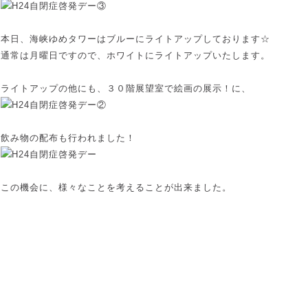
本日、海峡ゆめタワーはブルーにライトアップしております☆
通常は月曜日ですので、ホワイトにライトアップいたします。
ライトアップの他にも、３０階展望室で絵画の展示！に、
飲み物の配布も行われました！
この機会に、様々なことを考えることが出来ました。