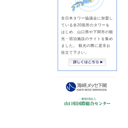
全日本タワー協議会に加盟し
ている全20箇所のタワーを
はじめ、山口県や下関市の観
光・宿泊施設のサイトを集め
ました。 観光の際に是非お
役立て下さい。