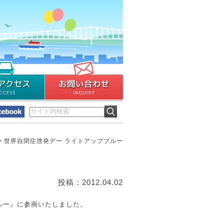
>
世界自閉症啓発デー ライトアップブルー
投稿：2012.04.02
ルー』に参画いたしました。