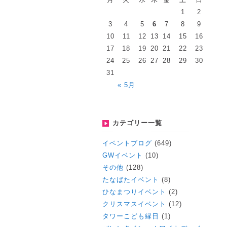
1
2
3
4
5
6
7
8
9
10
11
12
13
14
15
16
17
18
19
20
21
22
23
24
25
26
27
28
29
30
31
« 5月
カテゴリー一覧
イベントブログ
(649)
GWイベント
(10)
その他
(128)
たなばたイベント
(8)
ひなまつりイベント
(2)
クリスマスイベント
(12)
タワーこども縁日
(1)