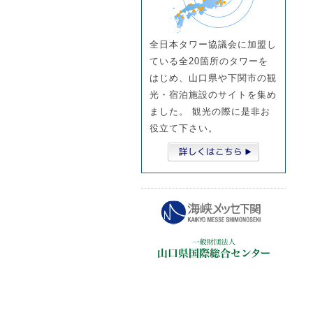
全日本タワー協議会に加盟し
ている全20箇所のタワーを
はじめ、山口県や下関市の観
光・宿泊施設のサイトを集め
ました。 観光の際に是非お
役立て下さい。