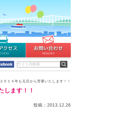
２０１４年も元旦から営業いたします！！
たします！！
投稿：2013.12.26