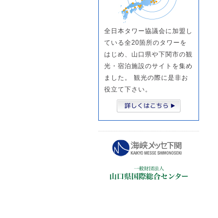
全日本タワー協議会に加盟し
ている全20箇所のタワーを
はじめ、山口県や下関市の観
光・宿泊施設のサイトを集め
ました。 観光の際に是非お
役立て下さい。