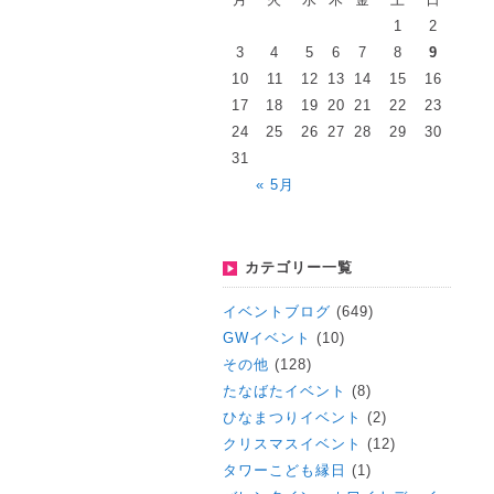
1
2
3
4
5
6
7
8
9
10
11
12
13
14
15
16
17
18
19
20
21
22
23
24
25
26
27
28
29
30
31
« 5月
カテゴリー一覧
イベントブログ
(649)
GWイベント
(10)
その他
(128)
たなばたイベント
(8)
ひなまつりイベント
(2)
クリスマスイベント
(12)
タワーこども縁日
(1)