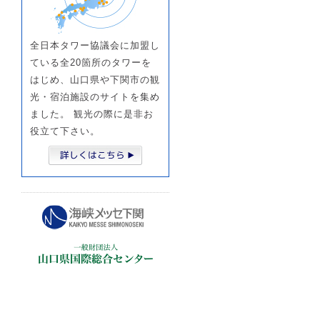
全日本タワー協議会に加盟し
ている全20箇所のタワーを
はじめ、山口県や下関市の観
光・宿泊施設のサイトを集め
ました。 観光の際に是非お
役立て下さい。