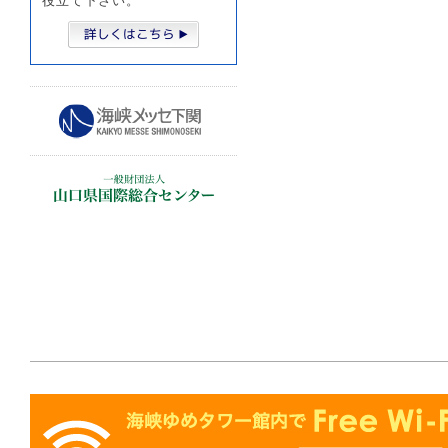
役立て下さい。