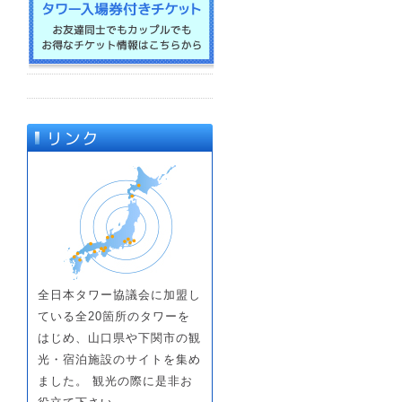
全日本タワー協議会に加盟し
ている全20箇所のタワーを
はじめ、山口県や下関市の観
光・宿泊施設のサイトを集め
ました。 観光の際に是非お