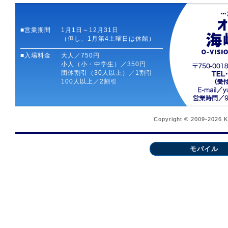
■営業期間
1月1日～12月31日
（但し、1月第4土曜日は休館）
■入場料金
大人／750円
小人（小・中学生）／350円
団体割引（30人以上）／1割引
100人以上／2割引
Copyright © 2009-2026 
モバイル