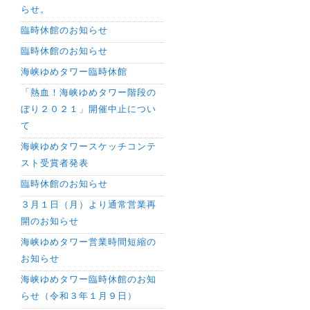
らせ。
臨時休館のお知らせ
臨時休館のお知らせ
海峡ゆめタワー臨時休館
「熱血！海峡ゆめタワー階段の
ぼり２０２１」開催中止につい
て
海峡ゆめタワースケッチコンテ
スト受賞者発表
臨時休館のお知らせ
３月１日（月）より通常営業再
開のお知らせ
海峡ゆめタワー営業時間短縮の
お知らせ
海峡ゆめタワー臨時休館のお知
らせ（令和３年１月９日）