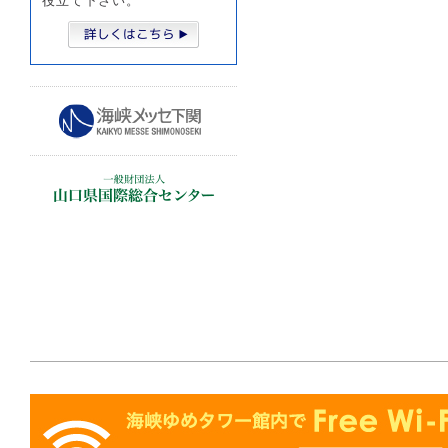
役立て下さい。