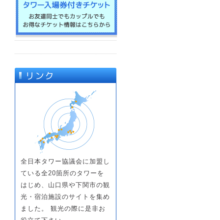
全日本タワー協議会に加盟し
ている全20箇所のタワーを
はじめ、山口県や下関市の観
光・宿泊施設のサイトを集め
ました。 観光の際に是非お