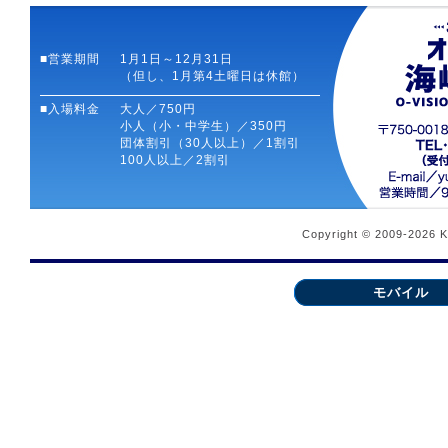
■営業期間
1月1日～12月31日
（但し、1月第4土曜日は休館）
■入場料金
大人／750円
小人（小・中学生）／350円
団体割引（30人以上）／1割引
100人以上／2割引
Copyright © 2009-2026 
モバイル