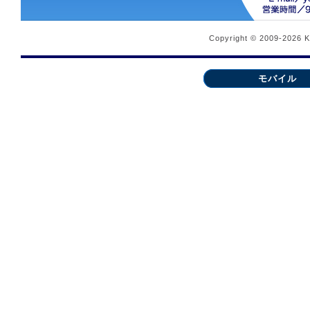
Copyright © 2009-2026 
モバイル