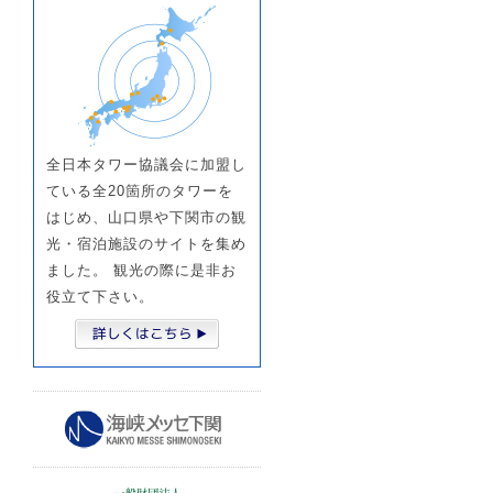
全日本タワー協議会に加盟し
ている全20箇所のタワーを
はじめ、山口県や下関市の観
光・宿泊施設のサイトを集め
ました。 観光の際に是非お
役立て下さい。