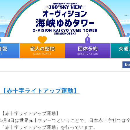
【赤十字ライトアップ運動】
【赤十字ライトアップ運動】
5月8日は世界赤十字デーでということで、日本赤十字社では
「赤十字ライトアップ運動」を行っています。