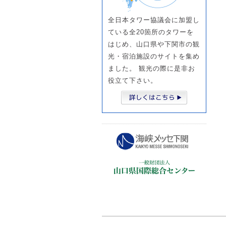
全日本タワー協議会に加盟し
ている全20箇所のタワーを
はじめ、山口県や下関市の観
光・宿泊施設のサイトを集め
ました。 観光の際に是非お
役立て下さい。