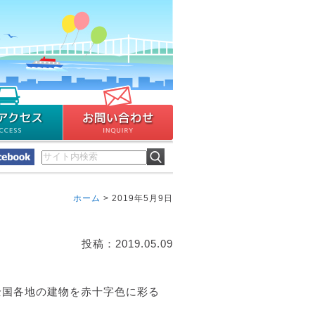
ホーム
>
2019年5月9日
投稿：2019.05.09
全国各地の建物を赤十字色に彩る