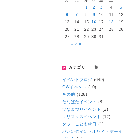
1
2
3
4
5
6
7
8
9
10
11
12
13
14
15
16
17
18
19
20
21
22
23
24
25
26
27
28
29
30
31
« 4月
カテゴリー一覧
イベントブログ
(649)
GWイベント
(10)
その他
(128)
たなばたイベント
(8)
ひなまつりイベント
(2)
クリスマスイベント
(12)
タワーこども縁日
(1)
バレンタイン・ホワイトデーイ